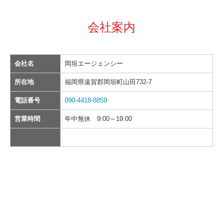
会社案内
会社名
岡垣エージェンシー
所在地
福岡県遠賀郡岡垣町山田732-7
電話番号
090-4418-8859
営業時間
年中無休 9:00～19:00