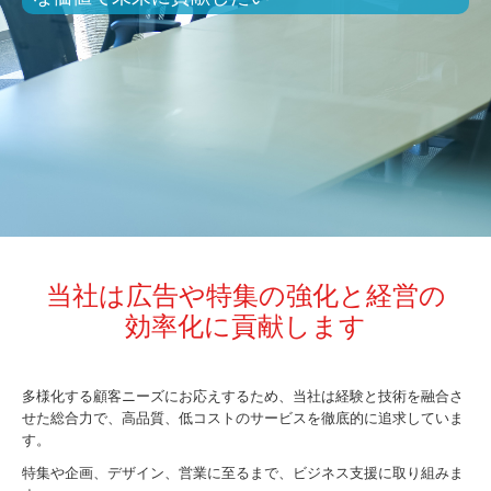
スタッフ紹介
お問合せ
当社は広告や特集の強化と経営の
効率化に貢献します
多様化する顧客ニーズにお応えするため、当社は経験と技術を融合さ
せた総合力で、高品質、低コストのサービスを徹底的に追求していま
す。
特集や企画、デザイン、営業に至るまで、ビジネス支援に取り組みま