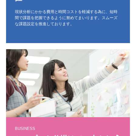
現状分析にかかる費用と時間コストを軽減する為に、短時
間で課題を把握できるように努めてまいります。スムーズ
な課題設定を推進しております。
BUSINESS