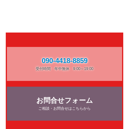
090-4418-8859
受付時間　年中無休　9:00～19:00
お問合せフォーム
ご相談・お問合せはこちらから